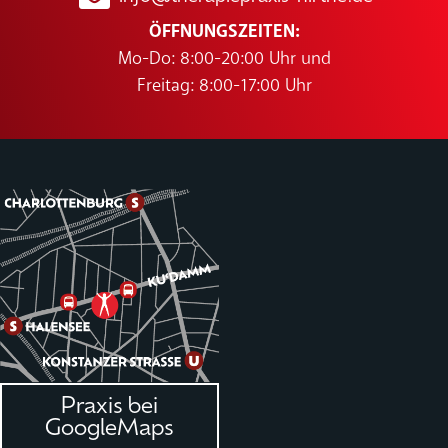
ÖFFNUNGSZEITEN:
Mo-Do: 8:00-20:00 Uhr und
Freitag: 8:00-17:00 Uhr
Praxis bei
GoogleMaps