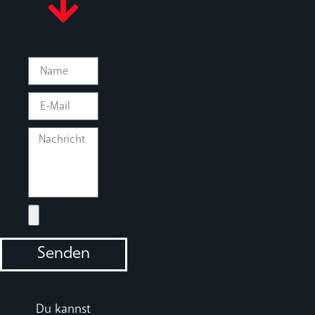
Senden
Alternative:
Du kannst