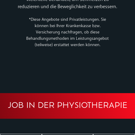
reduzieren und die Beweglichkeit zu verbessern.
*Diese Angebote sind Privatleistungen. Sie
können bei Ihrer Krankenkasse bzw.
Versicherung nachfragen, ob diese
Behandlungsmethoden im Leistungsangebot
(teilweise) erstattet werden können.
JOB IN DER PHYSIOTHERAPIE