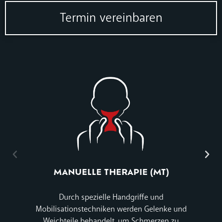
Termin vereinbaren
MANUELLE THERAPIE (MT)
Durch spezielle Handgriffe und
Mobilisationstechniken werden Gelenke und
Weichteile behandelt, um Schmerzen zu