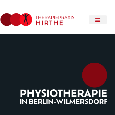
PHYSIOTHERAPIE
IN BERLIN-WILMERSDORF