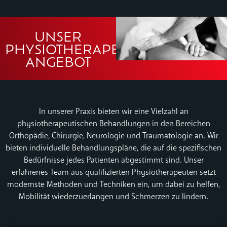
UNSER
PHYSIOTHERAPEUTISCHES
ANGEBOT
In unserer Praxis bieten wir eine Vielzahl an
physiotherapeutischen Behandlungen in den Bereichen
Orthopädie, Chirurgie, Neurologie und Traumatologie an. Wir
bieten individuelle Behandlungspläne, die auf die spezifischen
Bedürfnisse jedes Patienten abgestimmt sind. Unser
erfahrenes Team aus qualifizierten Physiotherapeuten setzt
modernste Methoden und Techniken ein, um dabei zu helfen,
Mobilität wiederzuerlangen und Schmerzen zu lindern.